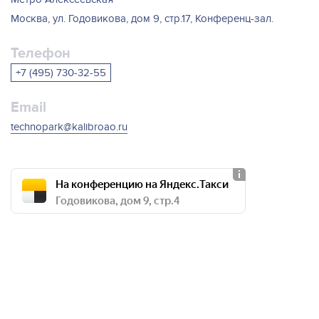
Москва, ул. Годовикова, дом 9, стр.17, Конференц-зал.
Телефон
+7 (495) 730-32-55
Email
technopark@kalibroao.ru
На конференцию на Яндекс.Такси
Годовикова, дом 9, стр.4