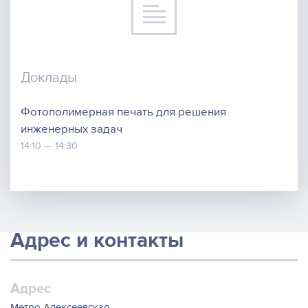
Доклады
Фотополимерная печать для решения
инженерных задач
14:10 — 14:30
Адрес и контакты
Адрес
Метро Алексеевская