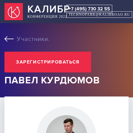
КАЛИБР
+7 (495) 730 32 55
TECHNOPARK@KALIBROAO.RU
КОНФЕРЕНЦИЯ 2022
Участники.
ЗАРЕГИСТРИРОВАТЬСЯ
ПАВЕЛ КУРДЮМОВ