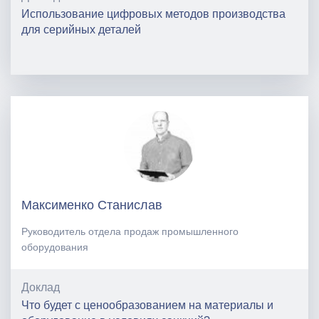
Использование цифровых методов производства
для серийных деталей
Максименко Станислав
Руководитель отдела продаж промышленного
оборудования
Доклад
Что будет с ценообразованием на материалы и