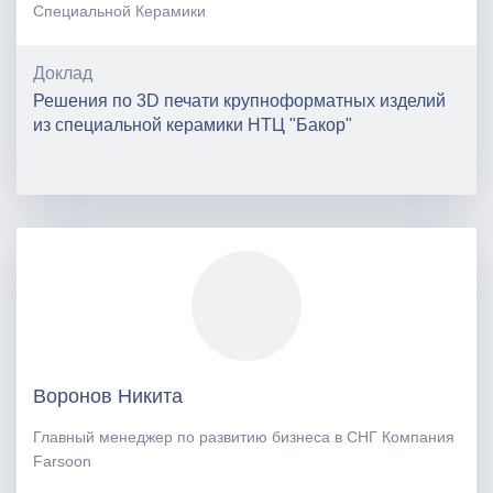
Специальной Керамики
Доклад
Решения по 3D печати крупноформатных изделий
из специальной керамики НТЦ "Бакор"
Воронов Никита
Главный менеджер по развитию бизнеса в СНГ Компания
Farsoon