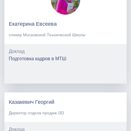
Екатерина Евсеева
спикер Московской Технической Школы
Доклад
Подготовка кадров в МТШ
Казакевич Георгий
Директор отдела продаж i3D
Доклад