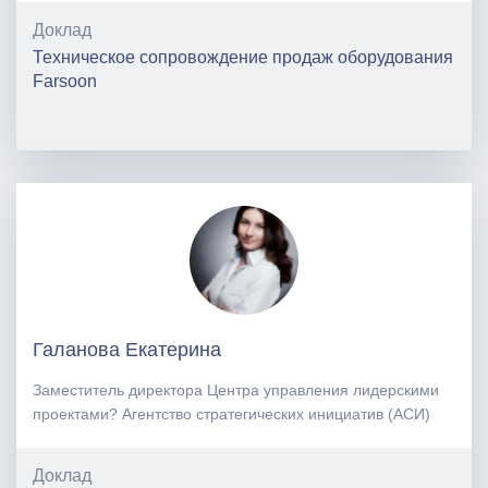
Доклад
Техническое сопровождение продаж оборудования
Farsoon
Галанова Екатерина
Заместитель директора Центра управления лидерскими
проектами? Агентство стратегических инициатив (АСИ)
Доклад