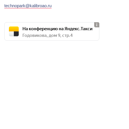
technopark@kalibroao.ru
На конференцию на Яндекс.Такси
Годовикова, дом 9, стр.4