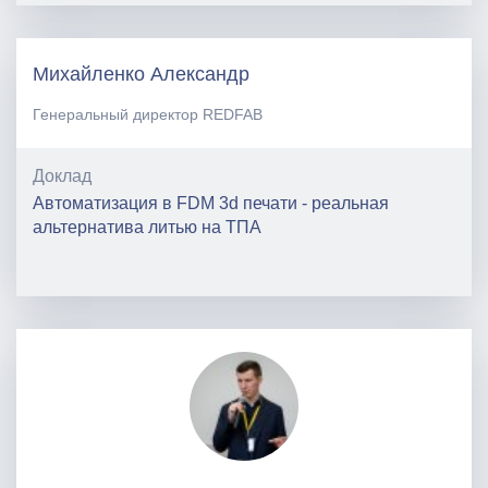
Михайленко Александр
Генеральный директор REDFAB
Доклад
Автоматизация в FDM 3d печати - реальная
альтернатива литью на ТПА