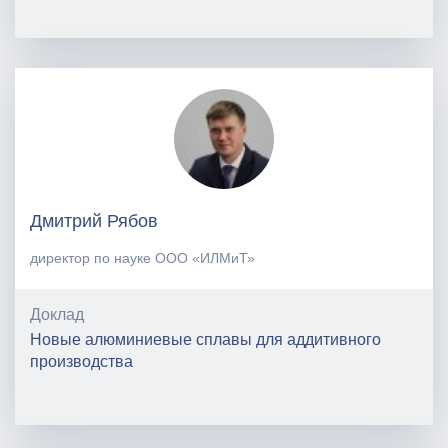
Дмитрий Рябов
директор по науке ООО «ИЛМиТ»
Доклад
Новые алюминиевые сплавы для аддитивного
производства