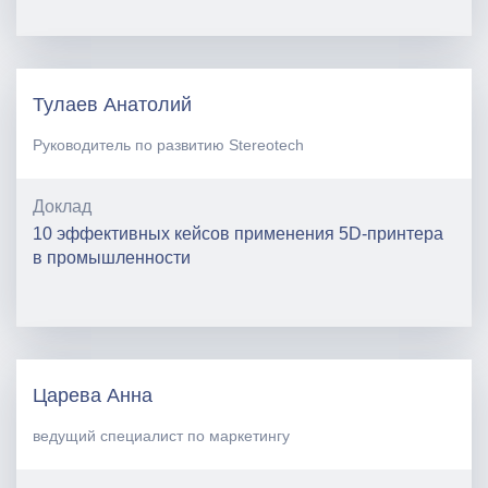
Тулаев Анатолий
Руководитель по развитию Stereotech
Доклад
10 эффективных кейсов применения 5D-принтера
в промышленности
Царева Анна
ведущий специалист по маркетингу