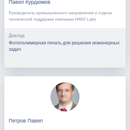
Павел Курдюмов
Руководитель промышленного направления и отдела
технической поддержки компании HARZ Labs
Доклад
Фотополимерная печать для решения инженерных
задач
Петров Павел