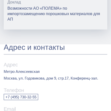
Доклад
Возможности АО «ПОЛЕМА» по
импортозамещению порошковых материалов для
АП
Адрес и контакты
Адрес
Метро Алексеевская
Москва, ул. Годовикова, дом 9, стр.17, Конференц-зал.
Телефон
+7 (495) 730-32-55
Email