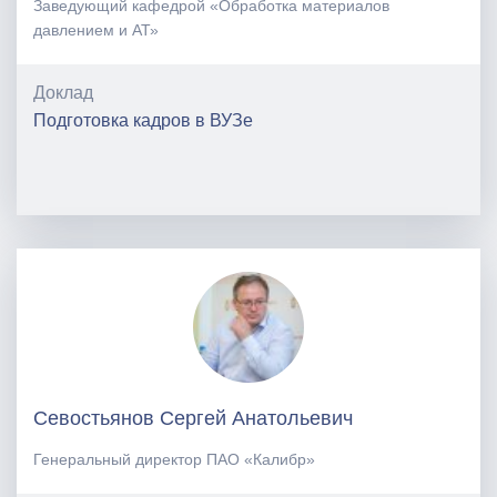
Заведующий кафедрой «Обработка материалов
давлением и АТ»
Доклад
Подготовка кадров в ВУЗе
Севостьянов Сергей Анатольевич
Генеральный директор ПАО «Калибр»