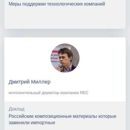
Меры поддержки технологических компаний
Дмитрий Миллер
исполнительный директор компании REC
Доклад
Российские композиционные материалы которые
заменили импортные