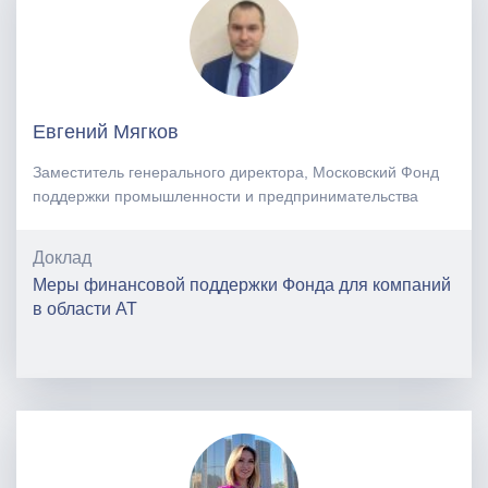
Евгений Мягков
Заместитель генерального директора, Московский Фонд
поддержки промышленности и предпринимательства
Доклад
Меры финансовой поддержки Фонда для компаний
в области АТ