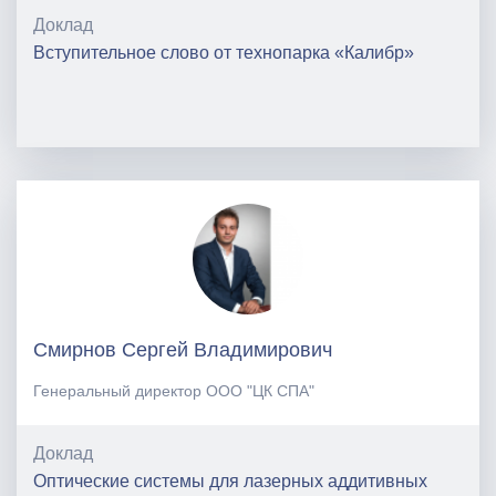
Доклад
Вступительное слово от технопарка «Калибр»
Смирнов Сергей Владимирович
Генеральный директор ООО "ЦК СПА"
Доклад
Оптические системы для лазерных аддитивных