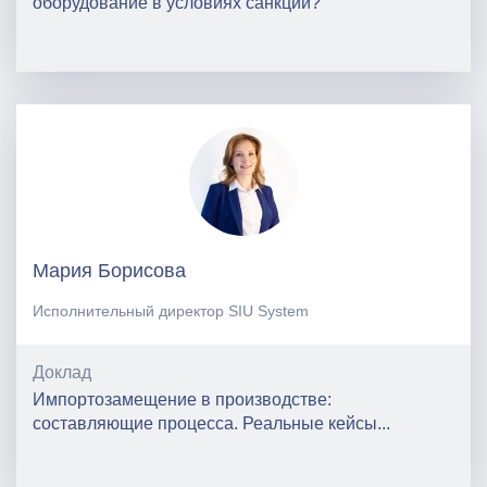
оборудование в условиях санкций?
Мария Борисова
Исполнительный директор SIU System
Доклад
Импортозамещение в производстве:
составляющие процесса. Реальные кейсы...