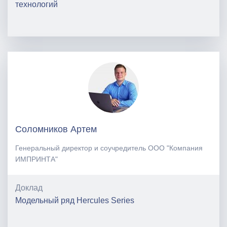
технологий
Соломников Артем
Генеральный директор и соучредитель ООО "Компания
ИМПРИНТА"
Доклад
Модельный ряд Hercules Series