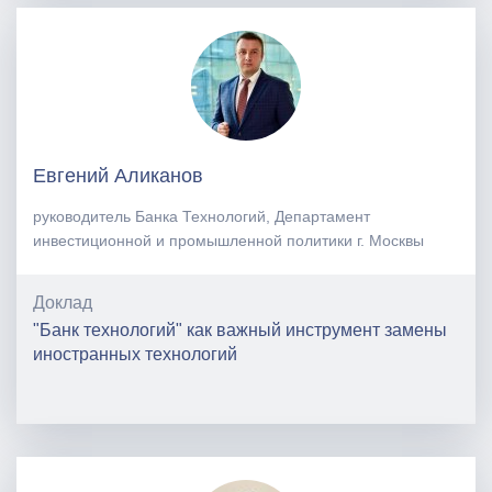
Евгений Аликанов
руководитель Банка Технологий, Департамент
инвестиционной и промышленной политики г. Москвы
Доклад
"Банк технологий" как важный инструмент замены
иностранных технологий